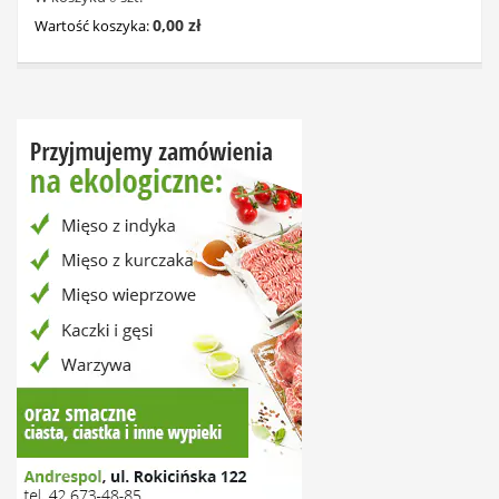
0,00 zł
Wartość koszyka: