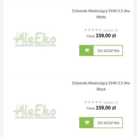
Dzbanek Alkalizujący EHM 3,5 litra
White
(opinie: 0)
159,00 zł
Cena
DO KOSZYKA
Dzbanek Alkalizujący EHM 3,5 litra
Black
(opinie: 0)
159,00 zł
Cena
DO KOSZYKA