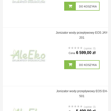
DO KOSZYKA
Jonizator wody przepływowy EOS JAY-
201
(opinie: 0)
6 599,00 zł
Cena
DO KOSZYKA
Jonizator wody przepływowy EOS EH-
501
(opinie: 0)