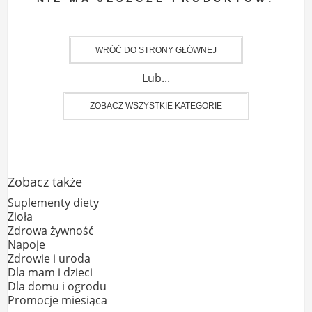
WRÓĆ DO STRONY GŁÓWNEJ
Lub...
ZOBACZ WSZYSTKIE KATEGORIE
Zobacz także
Suplementy diety
Zioła
Zdrowa żywność
Napoje
Zdrowie i uroda
Dla mam i dzieci
Dla domu i ogrodu
Promocje miesiąca