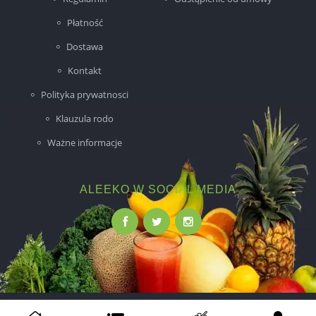
Płatność
Dostawa
Kontakt
Polityka prywatnosci
Klauzula rodo
Ważne informacje
ALEEKO W SOCIAL MEDIA