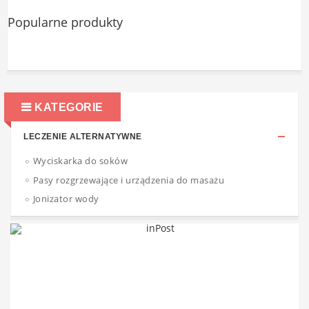
Popularne produkty
KATEGORIE
LECZENIE ALTERNATYWNE
Wyciskarka do soków
Pasy rozgrzewające i urządzenia do masażu
Jonizator wody