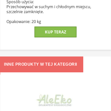
Sposób użycia:
Przechowywać w suchym i chłodnym miejscu,
szczelnie zamknięte.
Opakowanie: 20 kg
KUP TERAZ
INNE PRODUKTY W TEJ KATEGORII