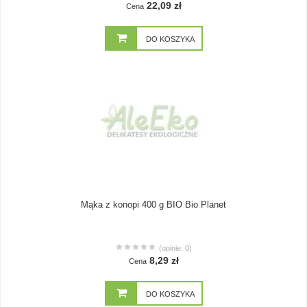
22,09 zł
Cena
DO KOSZYKA
Mąka z konopi 400 g BIO Bio Planet
(opinie: 0)
8,29 zł
Cena
DO KOSZYKA