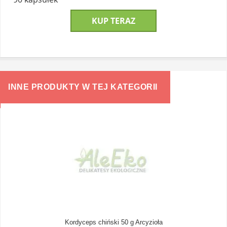
KUP TERAZ
INNE PRODUKTY W TEJ KATEGORII
Kordyceps chiński 50 g Arcyzioła