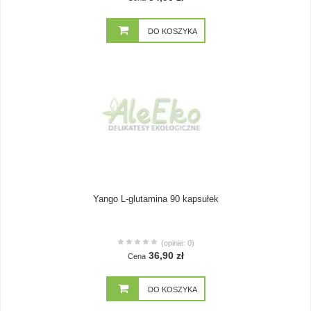
DO KOSZYKA
Yango L-glutamina 90 kapsułek
(opinie: 0)
36,90 zł
Cena
DO KOSZYKA