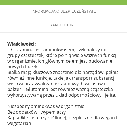
INFORMACJA O BEZPIECZEŃSTWIE
YANGO OPINIE
Właściwości:
L-Glutamina jest aminokwasem, czyli należy do
grupy cząsteczek, które pełnią wiele ważnych funkcji
w organizmie. Ich głównym celem jest budowanie
nowych białek.
Białka mają kluczowe znaczenie dla narządów. pełnią
również inne funkcje, takie jak transport substancji
we krwi oraz zwalczanie szkodliwych wirusów i
bakterii. Glutamina jest również ważną cząsteczką
wykorzystywaną przez układ odpornościowy i jelita.
Niezbędny aminokwas w organizmie
Bez dodatków i wypełniaczy
Kapsułki z celulozy roślinnej, bezpieczne dla wegan i
wegetarian