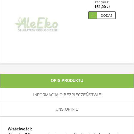
kapsułek
151,00 zł
DODAJ
OPIS PRODUKTU
INFORMACJA O BEZPIECZEŃSTWIE
UNS OPINIE
Właściwości: