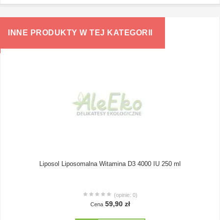
INNE PRODUKTY W TEJ KATEGORII
Liposol Liposomalna Witamina D3 4000 IU 250 ml
(opinie: 0)
59,90 zł
Cena