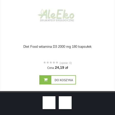
Diet Food witamina D3 2000 mg 180 kapsułek
(opinie: 0)
24,19 zł
Cena
DO KOSZYKA