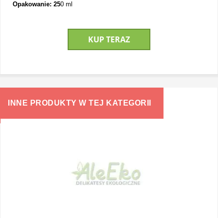
Opakowanie:
25
0 ml
KUP TERAZ
INNE PRODUKTY W TEJ KATEGORII