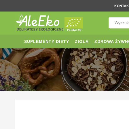
KONTAK
SUPLEMENTY DIETY
ZIOŁA
ZDROWA ŻYWN