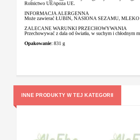
Rolnictwo UE/spoza UE.
INFORMACJA ALERGENNA
Może zawierać ŁUBIN, NASIONA SEZAMU, MLEKO (łącz
ZALECANE WARUNKI PRZECHOWYWANIA
Przechowywać z dala od światła, w suchym i chłodnym mi
Opakowanie
: 831 g
INNE PRODUKTY W TEJ KATEGORII