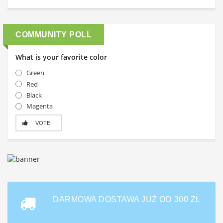
COMMUNITY POLL
What is your favorite color
Green
Red
Black
Magenta
VOTE
DARMOWA DOSTAWA JUŻ OD 300 ZŁ