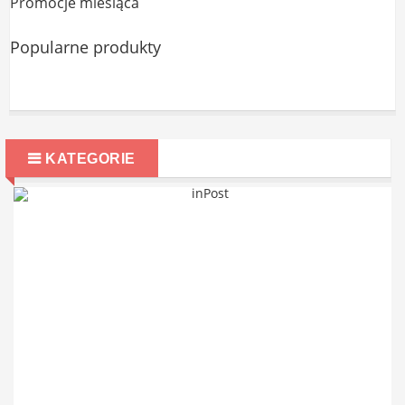
Promocje miesiąca
Popularne produkty
KATEGORIE