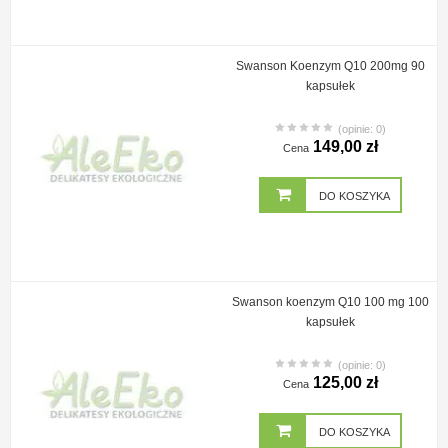
Swanson Koenzym Q10 200mg 90
kapsułek
(opinie: 0)
149,00 zł
Cena
DO KOSZYKA
Swanson koenzym Q10 100 mg 100
kapsułek
(opinie: 0)
125,00 zł
Cena
DO KOSZYKA