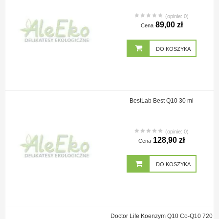
(opinie: 0)
89,00 zł
Cena
DO KOSZYKA
BestLab Best Q10 30 ml
(opinie: 0)
128,90 zł
Cena
DO KOSZYKA
Doctor Life Koenzym Q10 Co-Q10 720