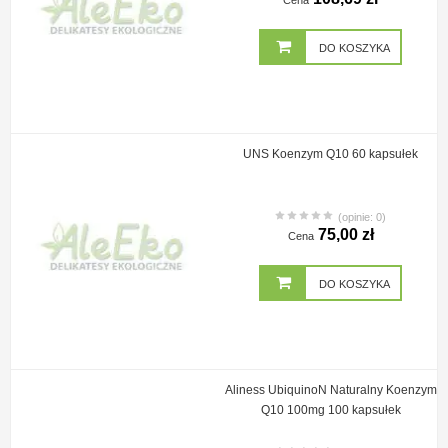
Cena
DO KOSZYKA
UNS Koenzym Q10 60 kapsułek
(opinie: 0)
75,00 zł
Cena
DO KOSZYKA
Aliness UbiquinoN Naturalny Koenzym
Q10 100mg 100 kapsułek