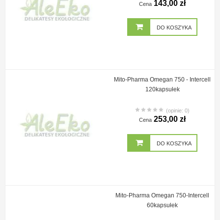
143,00 zł
Cena
DO KOSZYKA
Mito-Pharma Omegan 750 - Intercell
120kapsułek
(opinie: 0)
253,00 zł
Cena
DO KOSZYKA
Mito-Pharma Omegan 750-Intercell
60kapsułek