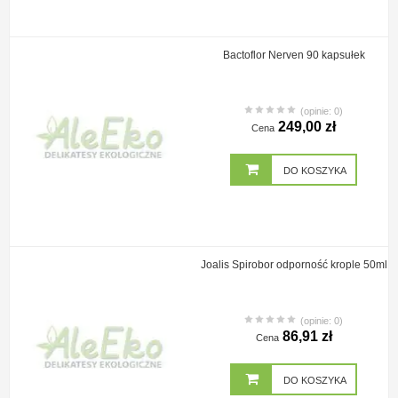
Bactoflor Nerven 90 kapsułek
(opinie: 0)
249,00 zł
Cena
DO KOSZYKA
Joalis Spirobor odporność krople 50ml
(opinie: 0)
86,91 zł
Cena
DO KOSZYKA