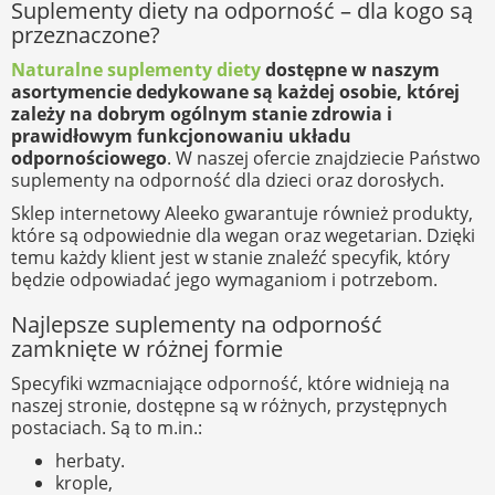
Suplementy diety na odporność – dla kogo są
przeznaczone?
Naturalne suplementy diety
dostępne w naszym
asortymencie dedykowane są każdej osobie, której
zależy na dobrym ogólnym stanie zdrowia i
prawidłowym funkcjonowaniu układu
odpornościowego
. W naszej ofercie znajdziecie Państwo
suplementy na odporność dla dzieci oraz dorosłych.
Sklep internetowy Aleeko gwarantuje również produkty,
które są odpowiednie dla wegan oraz wegetarian. Dzięki
temu każdy klient jest w stanie znaleźć specyfik, który
będzie odpowiadać jego wymaganiom i potrzebom.
Najlepsze suplementy na odporność
zamknięte w różnej formie
Specyfiki wzmacniające odporność, które widnieją na
naszej stronie, dostępne są w różnych, przystępnych
postaciach. Są to m.in.:
herbaty.
krople,