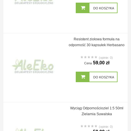
DO KOSZYKA
Resistent ziołowa formuła na
odporność 30 kapsułek Herbasano
(opinie: 0)
59,00 zł
Cena
DO KOSZYKA
Wyciąg Odpornościoziel 1:5 50ml
Zielarnia Suwalska
(opinie: 0)