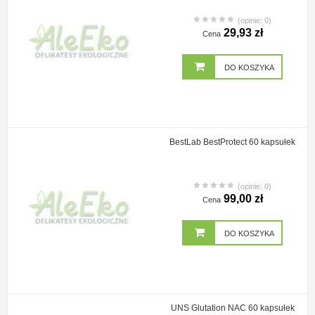
(opinie: 0)
29,93 zł
Cena
DO KOSZYKA
BestLab BestProtect 60 kapsułek
(opinie: 0)
99,00 zł
Cena
DO KOSZYKA
UNS Glutation NAC 60 kapsułek