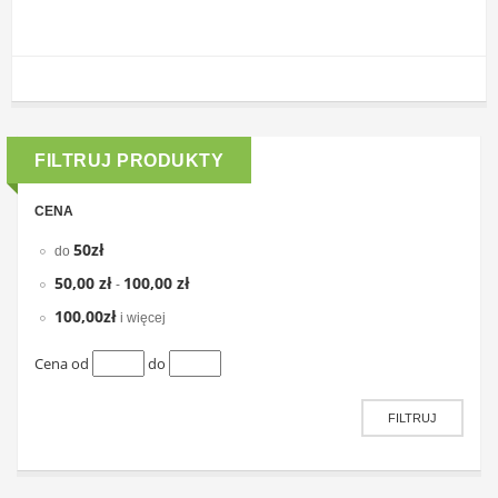
FILTRUJ PRODUKTY
CENA
50zł
do
50,00 zł
100,00 zł
-
100,00zł
i więcej
Cena od
do
FILTRUJ