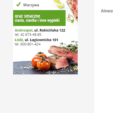
Alines