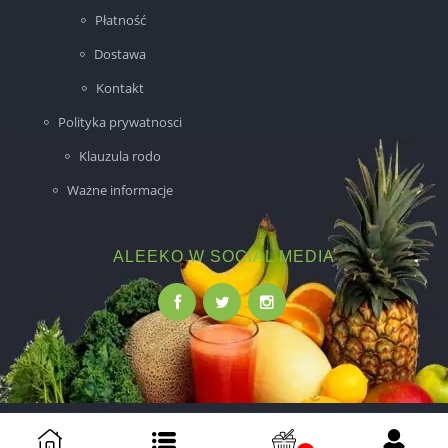
Płatność
Dostawa
Kontakt
Polityka prywatnosci
Klauzula rodo
Ważne informacje
ALEEKO W SOCIAL MEDIA