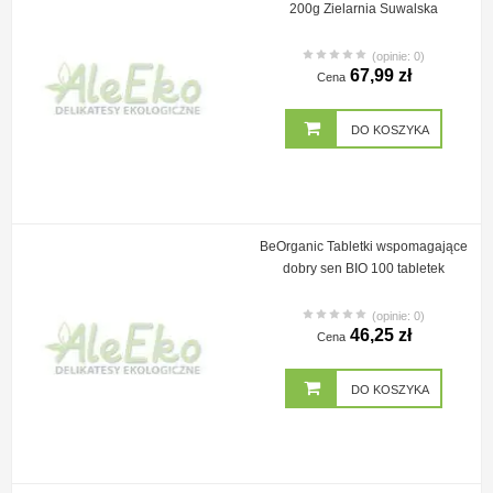
200g Zielarnia Suwalska
(opinie: 0)
67,99 zł
Cena
DO KOSZYKA
BeOrganic Tabletki wspomagające
dobry sen BIO 100 tabletek
(opinie: 0)
46,25 zł
Cena
DO KOSZYKA