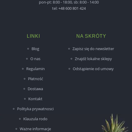
pon-pt: 8:00 - 18:00, sb: 8:00 - 14:00
tel:
+48 600 801 424
LINKI
NA SKRÓTY
Blog
Zapisz się do newsletter
O nas
Znajdź lokalne sklepy
Regulamin
Odstąpienie od umowy
Płatność
Dostawa
Kontakt
Polityka prywatnosci
Klauzula rodo
Ważne informacje