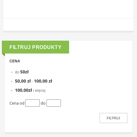
FILTRUJ PRODUKTY
CENA
50zł
do
50,00 zł
100,00 zł
-
100,00zł
i więcej
Cena od
do
FILTRUJ