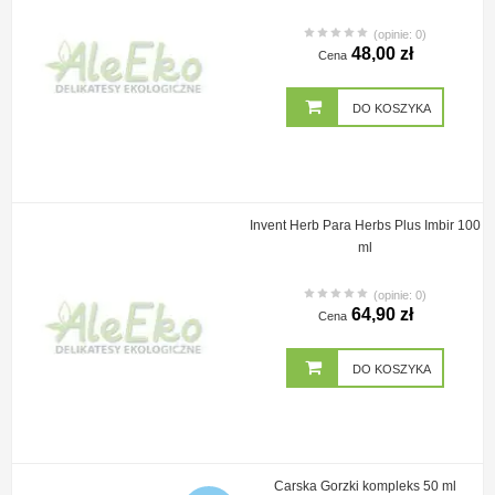
(opinie: 0)
48,00 zł
Cena
DO KOSZYKA
Invent Herb Para Herbs Plus Imbir 100
ml
(opinie: 0)
64,90 zł
Cena
DO KOSZYKA
Carska Gorzki kompleks 50 ml