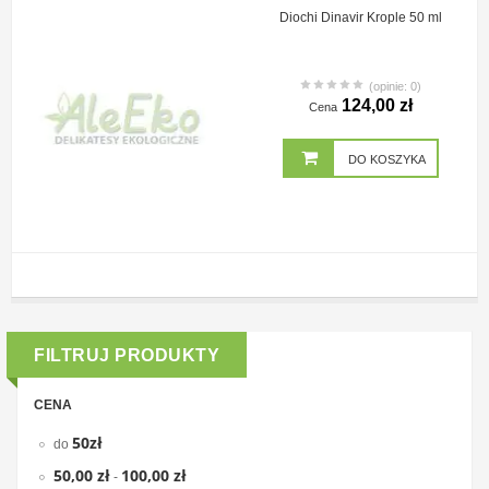
Diochi Dinavir Krople 50 ml
(opinie: 0)
124,00 zł
Cena
DO KOSZYKA
FILTRUJ PRODUKTY
CENA
50zł
do
50,00 zł
100,00 zł
-