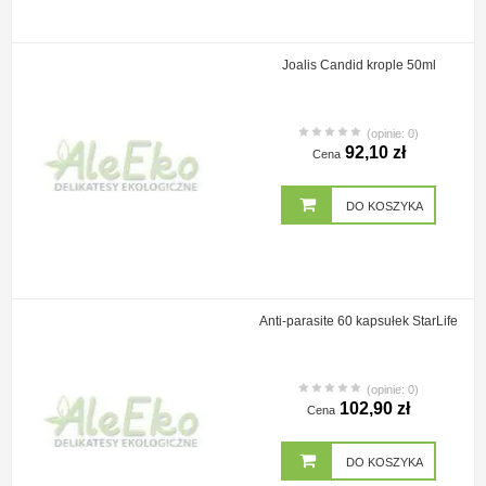
Joalis Candid krople 50ml
(opinie: 0)
92,10 zł
Cena
DO KOSZYKA
Anti-parasite 60 kapsułek StarLife
(opinie: 0)
102,90 zł
Cena
DO KOSZYKA