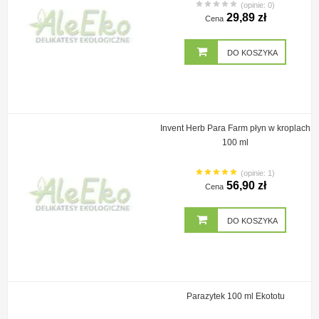
(opinie: 0)
29,89 zł
Cena
DO KOSZYKA
Invent Herb Para Farm płyn w kroplach
100 ml
(opinie: 1)
56,90 zł
Cena
DO KOSZYKA
Parazytek 100 ml Ekototu