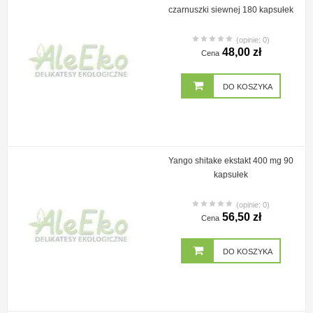
czarnuszki siewnej 180 kapsułek
(opinie: 0)
48,00 zł
Cena
DO KOSZYKA
Yango shitake ekstakt 400 mg 90
kapsułek
(opinie: 0)
56,50 zł
Cena
DO KOSZYKA