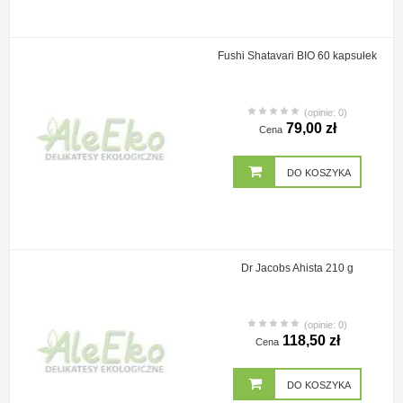
Fushi Shatavari BIO 60 kapsułek
(opinie: 0)
79,00 zł
Cena
DO KOSZYKA
Dr Jacobs Ahista 210 g
(opinie: 0)
118,50 zł
Cena
DO KOSZYKA