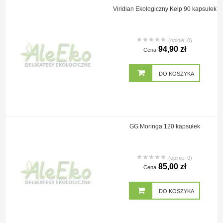
Viridian Ekologiczny Kelp 90 kapsułek
(opinie: 0)
94,90 zł
Cena
DO KOSZYKA
GG Moringa 120 kapsułek
(opinie: 0)
85,00 zł
Cena
DO KOSZYKA