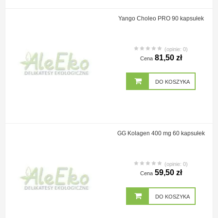
Yango Choleo PRO 90 kapsułek
(opinie: 0)
81,50 zł
Cena
DO KOSZYKA
GG Kolagen 400 mg 60 kapsułek
(opinie: 0)
59,50 zł
Cena
DO KOSZYKA