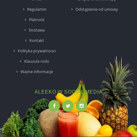
Regulamin
Odstąpienie od umowy
Płatność
Dostawa
Kontakt
Polityka prywatnosci
Klauzula rodo
Ważne informacje
ALEEKO W SOCIAL MEDIA