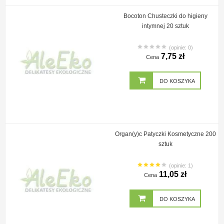
Bocoton Chusteczki do higieny
intymnej 20 sztuk
(opinie: 0)
7,75 zł
Cena
DO KOSZYKA
Organ(y)c Patyczki Kosmetyczne 200
sztuk
(opinie: 1)
11,05 zł
Cena
DO KOSZYKA