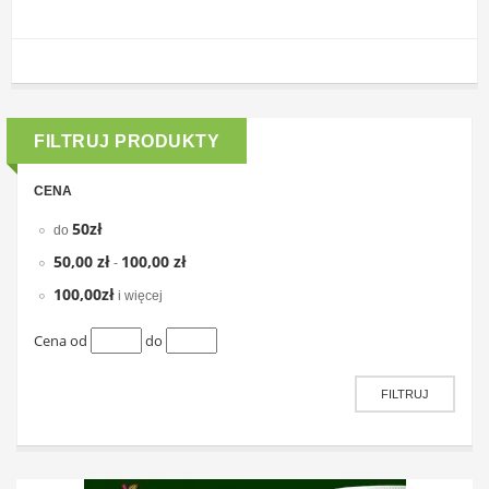
FILTRUJ PRODUKTY
CENA
50zł
do
50,00 zł
100,00 zł
-
100,00zł
i więcej
Cena od
do
FILTRUJ