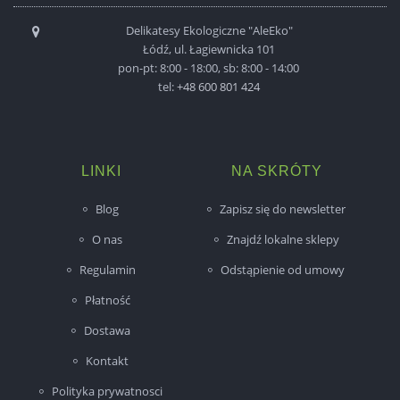
Delikatesy Ekologiczne "AleEko"
Łódź, ul. Łagiewnicka 101
pon-pt: 8:00 - 18:00, sb: 8:00 - 14:00
tel:
+48 600 801 424
LINKI
NA SKRÓTY
Blog
Zapisz się do newsletter
O nas
Znajdź lokalne sklepy
Regulamin
Odstąpienie od umowy
Płatność
Dostawa
Kontakt
Polityka prywatnosci