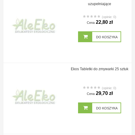
uzupełniające
(opinie: 0)
22,80 zł
Cena
DO KOSZYKA
Ekos Tabletki do zmywarki 25 sztuk
(opinie: 0)
29,70 zł
Cena
DO KOSZYKA