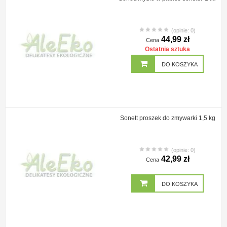
(opinie: 0)
44,99 zł
Cena
Ostatnia sztuka
DO KOSZYKA
Sonett proszek do zmywarki 1,5 kg
(opinie: 0)
42,99 zł
Cena
DO KOSZYKA