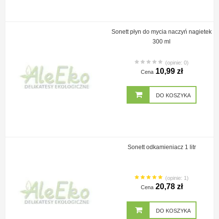
Sonett płyn do mycia naczyń nagietek
300 ml
(opinie: 0)
10,99 zł
Cena
DO KOSZYKA
Sonett odkamieniacz 1 litr
(opinie: 1)
20,78 zł
Cena
DO KOSZYKA