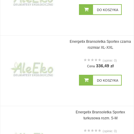
DO KOSZYKA
Energetix Bransoletka Sportex czarna
rozmiar XL-XXL
(opinie: 0)
336,49 zł
Cena
DO KOSZYKA
Energetix Bransoletka Sportex
turkusowa rozm. S-M
(opinie: 0)