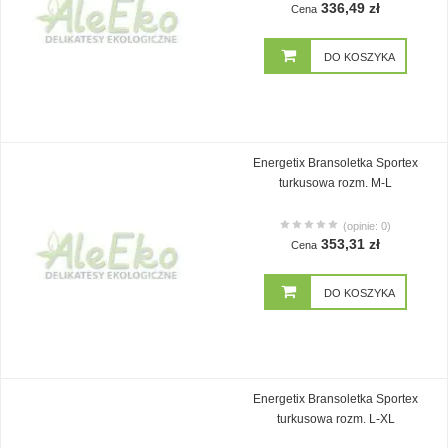
336,49 zł
Cena
DO KOSZYKA
Energetix Bransoletka Sportex
turkusowa rozm. M-L
(opinie: 0)
353,31 zł
Cena
DO KOSZYKA
Energetix Bransoletka Sportex
turkusowa rozm. L-XL