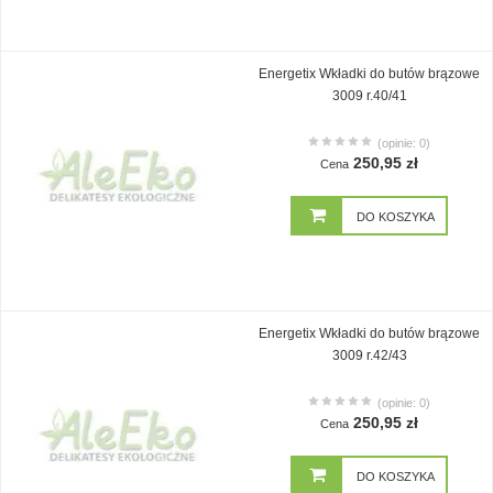
Energetix Wkładki do butów brązowe
3009 r.40/41
(opinie: 0)
250,95 zł
Cena
DO KOSZYKA
Energetix Wkładki do butów brązowe
3009 r.42/43
(opinie: 0)
250,95 zł
Cena
DO KOSZYKA