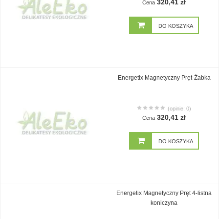
320,41 zł
Cena
DO KOSZYKA
Energetix Magnetyczny Pręt-Żabka
(opinie: 0)
320,41 zł
Cena
DO KOSZYKA
Energetix Magnetyczny Pręt 4-listna
koniczyna