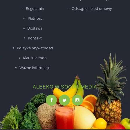
Regulamin
Odstąpienie od umowy
Płatność
Dostawa
Kontakt
Polityka prywatnosci
Klauzula rodo
Ważne informacje
ALEEKO W SOCIAL MEDIA