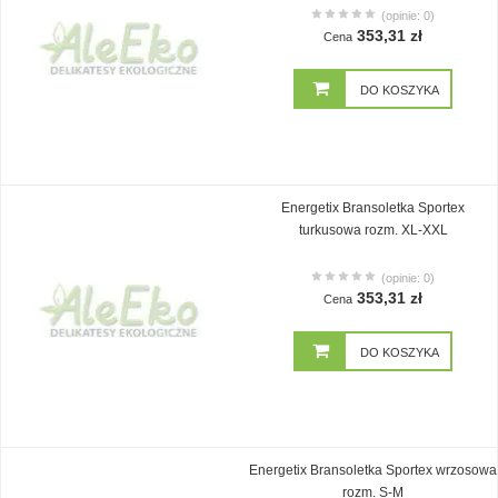
(opinie: 0)
353,31 zł
Cena
DO KOSZYKA
Energetix Bransoletka Sportex
turkusowa rozm. XL-XXL
(opinie: 0)
353,31 zł
Cena
DO KOSZYKA
Energetix Bransoletka Sportex wrzosowa
rozm. S-M