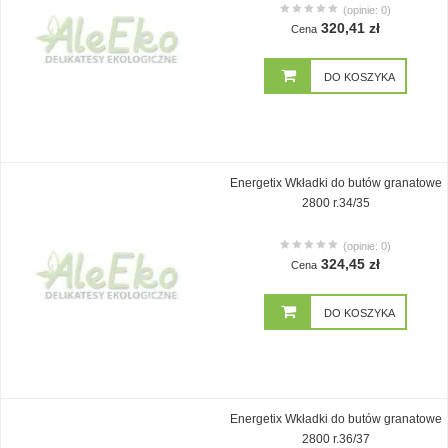
(opinie: 0)
320,41 zł
Cena
DO KOSZYKA
Energetix Wkładki do butów granatowe
2800 r.34/35
(opinie: 0)
324,45 zł
Cena
DO KOSZYKA
Energetix Wkładki do butów granatowe
2800 r.36/37