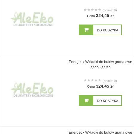
(opinie: 0)
324,45 zł
Cena
DO KOSZYKA
Energetix Wkładki do butów granatowe
2800 r.38/39
(opinie: 0)
324,45 zł
Cena
DO KOSZYKA
Energetix Wkładki do butów granatowe