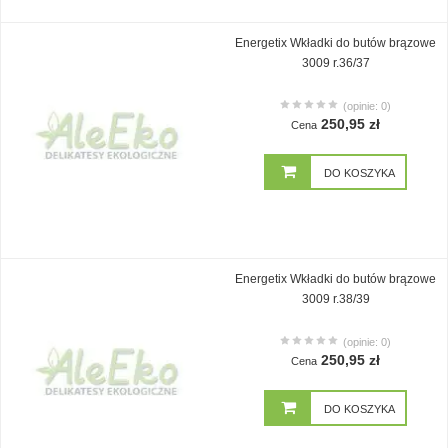
Energetix Wkładki do butów brązowe
3009 r.36/37
(opinie: 0)
250,95 zł
Cena
DO KOSZYKA
Energetix Wkładki do butów brązowe
3009 r.38/39
(opinie: 0)
250,95 zł
Cena
DO KOSZYKA