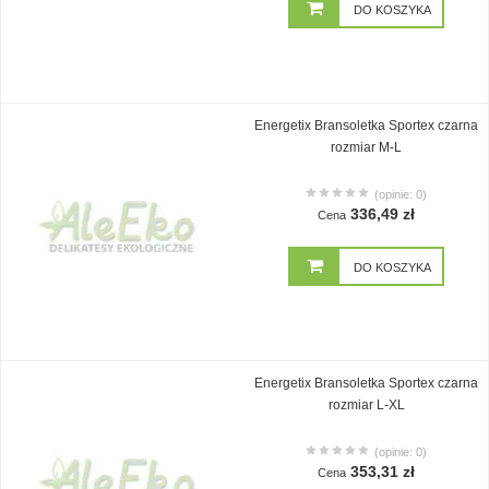
DO KOSZYKA
Energetix Bransoletka Sportex czarna
rozmiar M-L
(opinie: 0)
336,49 zł
Cena
DO KOSZYKA
Energetix Bransoletka Sportex czarna
rozmiar L-XL
(opinie: 0)
353,31 zł
Cena