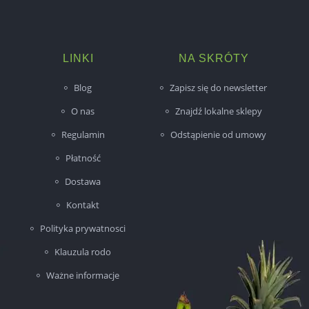
LINKI
NA SKRÓTY
Blog
Zapisz się do newsletter
O nas
Znajdź lokalne sklepy
Regulamin
Odstąpienie od umowy
Płatność
Dostawa
Kontakt
Polityka prywatnosci
Klauzula rodo
Ważne informacje