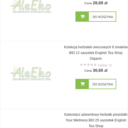
28,69 zł
Cena
DO KOSZYKA
Kolekcja herbatek owocowych 6 smaków
BIO 12 saszetek English Tea Shop
Organic
(opinie: 0)
30,65 zł
Cena
DO KOSZYKA
Kalendarz adwentowy herbatki piramidki
Your Wellness BIO 25 saszetek English
Tea Shop