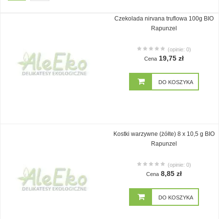
Czekolada nirvana truflowa 100g BIO
Rapunzel
(opinie: 0)
19,75 zł
Cena
DO KOSZYKA
Kostki warzywne (żółte) 8 x 10,5 g BIO
Rapunzel
(opinie: 0)
8,85 zł
Cena
DO KOSZYKA