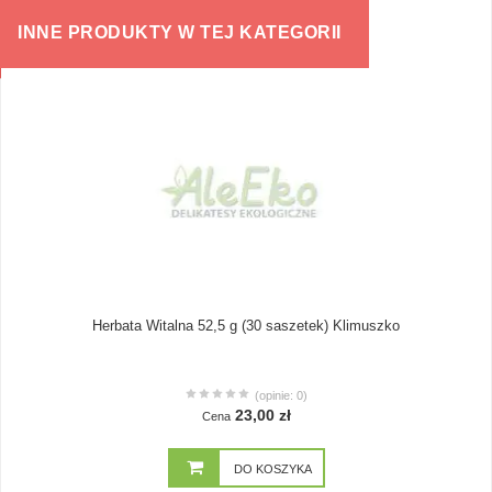
INNE PRODUKTY W TEJ KATEGORII
Herbata Witalna 52,5 g (30 saszetek) Klimuszko
(opinie: 0)
23,00 zł
Cena
DO KOSZYKA