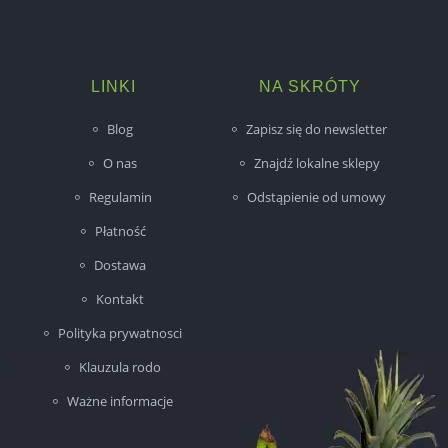
LINKI
NA SKRÓTY
Blog
Zapisz się do newsletter
O nas
Znajdź lokalne sklepy
Regulamin
Odstąpienie od umowy
Płatność
Dostawa
Kontakt
Polityka prywatnosci
Klauzula rodo
Ważne informacje