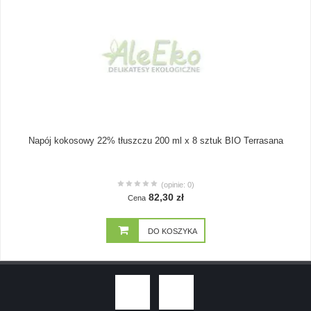
Napój kokosowy 22% tłuszczu 200 ml x 8 sztuk BIO Terrasana
(opinie: 0)
82,30 zł
Cena
DO KOSZYKA