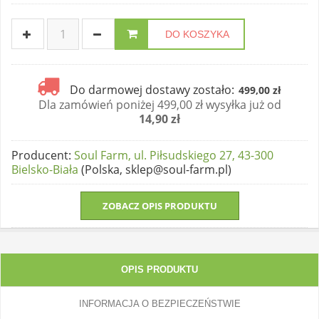
DO KOSZYKA
Do darmowej dostawy zostało:
499,00 zł
Dla zamówień poniżej 499,00 zł wysyłka już od
14,90 zł
Producent
:
Soul Farm, ul. Piłsudskiego 27, 43-300
Bielsko-Biała
(Polska, sklep@soul-farm.pl)
ZOBACZ OPIS PRODUKTU
OPIS PRODUKTU
INFORMACJA O BEZPIECZEŃSTWIE