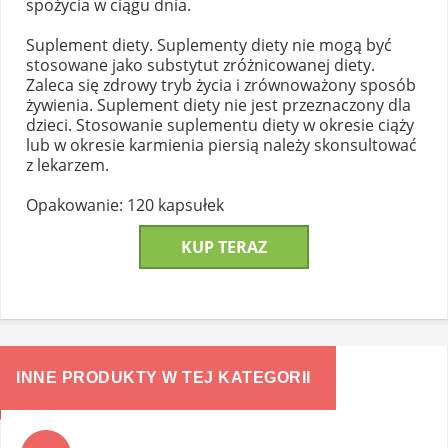
spożycia w ciągu dnia.
Suplement diety. Suplementy diety nie mogą być
stosowane jako substytut zróżnicowanej diety.
Zaleca się zdrowy tryb życia i zrównoważony sposób
żywienia. Suplement diety nie jest przeznaczony dla
dzieci. Stosowanie suplementu diety w okresie ciąży
lub w okresie karmienia piersią należy skonsultować
z lekarzem.
Opakowanie: 120 kapsułek
KUP TERAZ
INNE PRODUKTY W TEJ KATEGORII