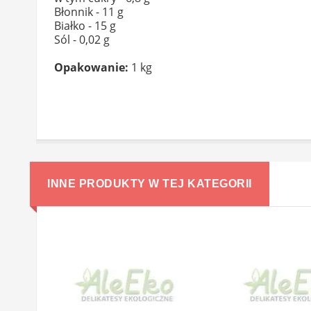
Błonnik - 11 g
Białko - 15 g
Sól - 0,02 g
Opakowanie:
1 kg
INNE PRODUKTY W TEJ KATEGORII