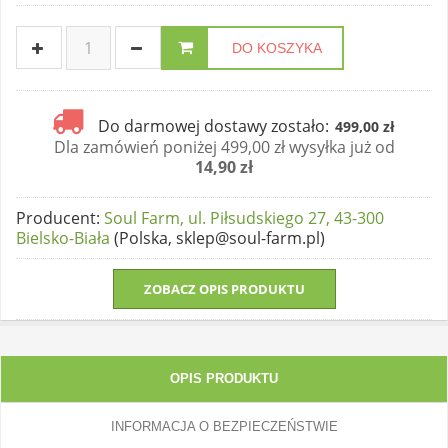
DO KOSZYKA
Do darmowej dostawy zostało:
499,00 zł
Dla zamówień poniżej 499,00 zł wysyłka już od
14,90 zł
Producent
:
Soul Farm, ul. Piłsudskiego 27, 43-300
Bielsko-Biała
(Polska, sklep@soul-farm.pl)
ZOBACZ OPIS PRODUKTU
OPIS PRODUKTU
INFORMACJA O BEZPIECZEŃSTWIE