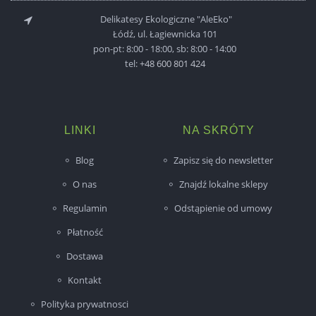
Delikatesy Ekologiczne "AleEko"
Łódź, ul. Łagiewnicka 101
pon-pt: 8:00 - 18:00, sb: 8:00 - 14:00
tel:
+48 600 801 424
LINKI
NA SKRÓTY
Blog
Zapisz się do newsletter
O nas
Znajdź lokalne sklepy
Regulamin
Odstąpienie od umowy
Płatność
Dostawa
Kontakt
Polityka prywatnosci