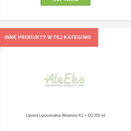
INNE PRODUKTY W TEJ KATEGORII
Liposol Liposomalna Witamina K2 + D3 250 ml