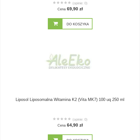
(opinie: 0)
69,90 zł
Cena
DO KOSZYKA
Liposol Liposomalna Witamina K2 (Vita MK7) 100 uq 250 ml
(opinie: 0)
64,90 zł
Cena