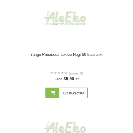
Yango Panaseus Lekkie Nogi 50 kapsułek
(opinie: 0)
35,90 zł
Cena
DO KOSZYKA