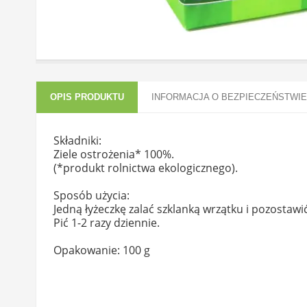
OPIS PRODUKTU
INFORMACJA O BEZPIECZEŃSTWIE
Składniki:
Ziele ostrożenia* 100%.
(*produkt rolnictwa ekologicznego).
Sposób użycia:
Jedną łyżeczkę zalać szklanką wrzątku i pozostaw
Pić 1-2 razy dziennie.
Opakowanie: 100 g