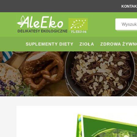
KONTAK
SUPLEMENTY DIETY
ZIOŁA
ZDROWA ŻYWN