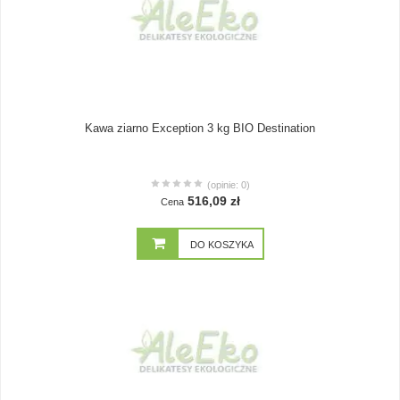
Kawa ziarno Exception 3 kg BIO Destination
(opinie: 0)
516,09 zł
Cena
DO KOSZYKA