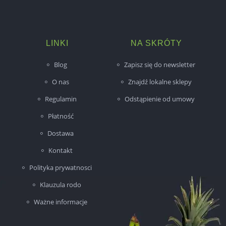
LINKI
NA SKRÓTY
Blog
Zapisz się do newsletter
O nas
Znajdź lokalne sklepy
Regulamin
Odstąpienie od umowy
Płatność
Dostawa
Kontakt
Polityka prywatnosci
Klauzula rodo
Ważne informacje