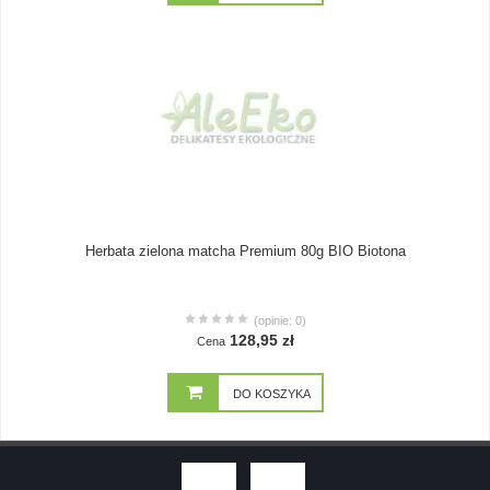
Herbata zielona matcha Premium 80g BIO Biotona
(opinie: 0)
128,95 zł
Cena
DO KOSZYKA