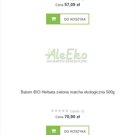
57,09 zł
Cena
DO KOSZYKA
Batom BIO Herbata zielona matcha ekologiczna 500g
(opinie: 0)
70,90 zł
Cena
DO KOSZYKA