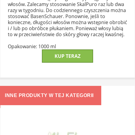
włosów. Zalecamy stosowanie SkalPuro raz lub dwa
razy w tygodniu. Do codziennego czyszczenia można
stosować BasenSchauer. Ponownie, jeśli to
konieczne, długości włosów można wstępnie obrobić
i / lub po obróbce płukaniem. Ponieważ włosy lubią
to w przeciwieństwie do skóry głowy raczej kwaśnej.
Opakowanie: 1000 ml
KUP TERAZ
INNE PRODUKTY W TEJ KATEGORII