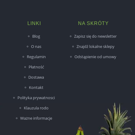
LINKI
NA SKRÓTY
Blog
Zapisz się do newsletter
O nas
Znajdź lokalne sklepy
Regulamin
Odstąpienie od umowy
Płatność
Dostawa
Kontakt
Polityka prywatnosci
Klauzula rodo
Ważne informacje