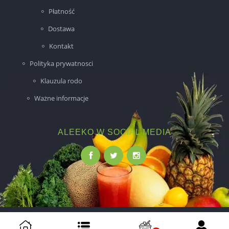
Płatność
Dostawa
Kontakt
Polityka prywatnosci
Klauzula rodo
Ważne informacje
ALEEKO W SOCIAL MEDIA