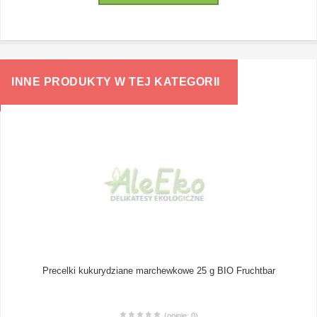
INNE PRODUKTY W TEJ KATEGORII
Precelki kukurydziane marchewkowe 25 g BIO Fruchtbar
(opinie: 0)