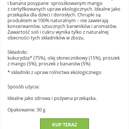
i banana posypane sproszkowanym mango
z certyfikowanych upraw ekologicznych. Idealne jako
przekąska dla dzieci i dorosłych. Chrupki są
produktem w 100% naturalnym – nie zawierają
konserwantów, sztucznych barwników i aromatów.
Zawartość soli i cukru wynika tylko z naturalnej
obecności tych składników w zbożu.
Składniki:
kukurydza* (75%), olej słonecznikowy (15%), proszek
z mango (5%), proszek z bananów (5%)
* składniki z upraw rolnictwa ekologicznego
Sposób użycia:
Idealne jako zdrowa i pożywna przekąska.
Opakowanie: 30 g
KUP TERAZ