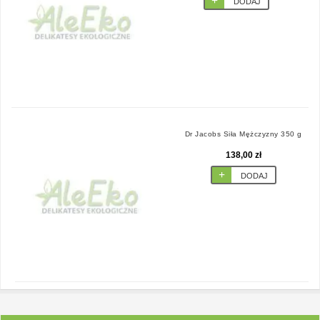
DODAJ
Dr Jacobs Siła Mężczyzny 350 g
138,00 zł
DODAJ