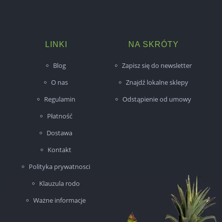
LINKI
NA SKRÓTY
Blog
Zapisz się do newsletter
O nas
Znajdź lokalne sklepy
Regulamin
Odstąpienie od umowy
Płatność
Dostawa
Kontakt
Polityka prywatnosci
Klauzula rodo
Ważne informacje