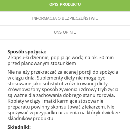
OPIS PRODUKTU
INFORMACJA O BEZPIECZEŃSTWIE
UNS OPINIE
Sposób spożycia:
2 kapsułki dziennie, popijając wodą na ok. 30 min
przed planowanym stosunkiem
Nie należy przekraczać zalecanej porcji do spożycia
w ciągu dnia. Suplementy diety nie mogą być
stosowane jako substytut zróżnicowanej diety.
Zrównoważony sposób żywienia i zdrowy tryb życia
są ważne dla zachowania dobrego stanu zdrowia.
Kobiety w ciąży i matki karmiące stosowanie
preparatu powinny skonsultować z lekarzem. Nie
spożywać w przypadku uczulenia na którykolwiek ze
składników produktu.
Składniki: