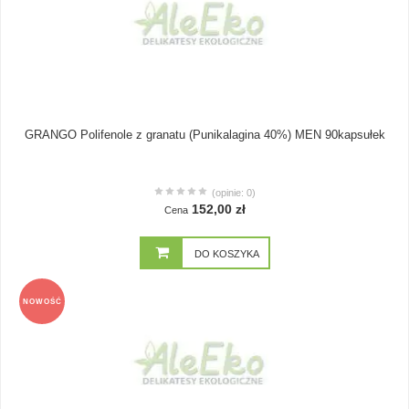
GRANGO Polifenole z granatu (Punikalagina 40%) MEN 90kapsułek
(opinie: 0)
152,00 zł
Cena
DO KOSZYKA
NOWOŚĆ