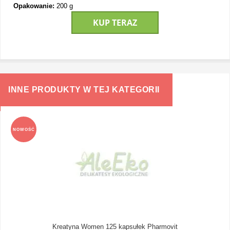
Opakowanie:
200 g
KUP TERAZ
INNE PRODUKTY W TEJ KATEGORII
NOWOŚĆ
Kreatyna Women 125 kapsułek Pharmovit