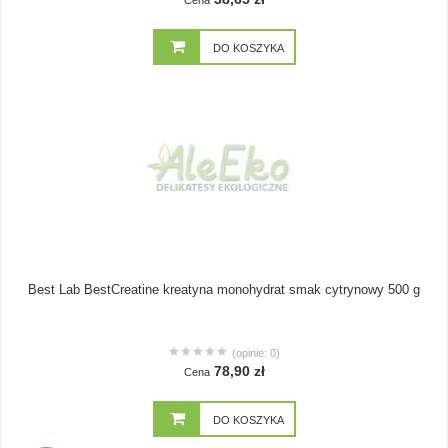
Cena
DO KOSZYKA
Best Lab BestCreatine kreatyna monohydrat smak cytrynowy 500 g
(opinie: 0)
78,90 zł
Cena
DO KOSZYKA