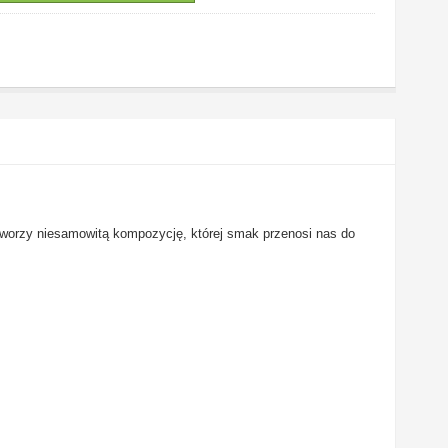
 tworzy niesamowitą kompozycję, której smak przenosi nas do