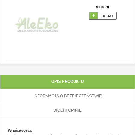
91,00 zł
DODAJ
OPIS PRODUKTU
INFORMACJA O BEZPIECZEŃSTWIE
DIOCHI OPINIE
Właściwości: