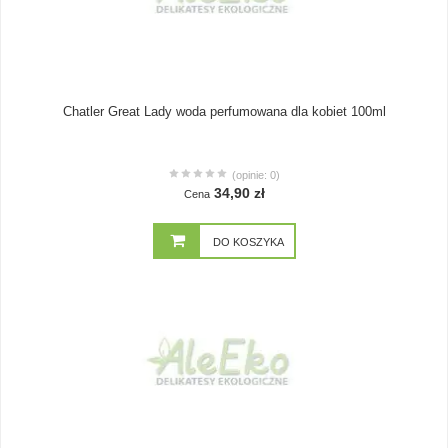
Chatler Great Lady woda perfumowana dla kobiet 100ml
(opinie: 0)
34,90 zł
Cena
DO KOSZYKA