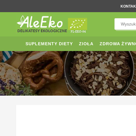
KONTAK
SUPLEMENTY DIETY
ZIOŁA
ZDROWA ŻYWN