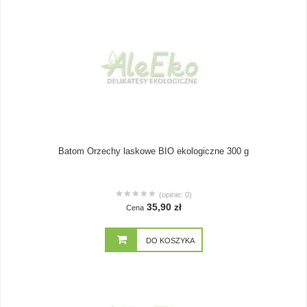
Batom Orzechy laskowe BIO ekologiczne 300 g
(opinie: 0)
35,90 zł
Cena
DO KOSZYKA