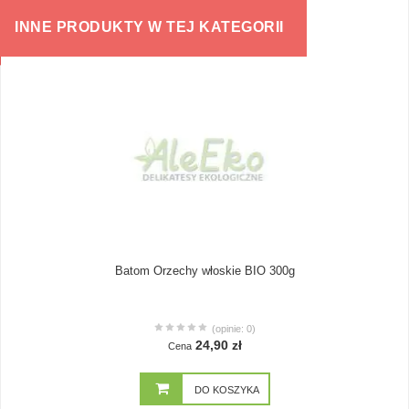
INNE PRODUKTY W TEJ KATEGORII
Batom Orzechy włoskie BIO 300g
(opinie: 0)
24,90 zł
Cena
DO KOSZYKA