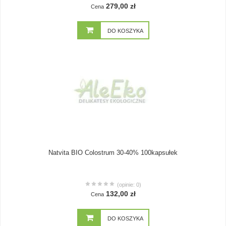
279,00 zł
Cena
DO KOSZYKA
Natvita BIO Colostrum 30-40% 100kapsułek
(opinie: 0)
132,00 zł
Cena
DO KOSZYKA