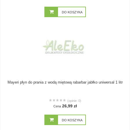
DO KOSZYKA
Mayeri płyn do prania z wodą miętową rabarbar jabłko uniwersal 1 litr
(opinie: 0)
26,99 zł
Cena
DO KOSZYKA