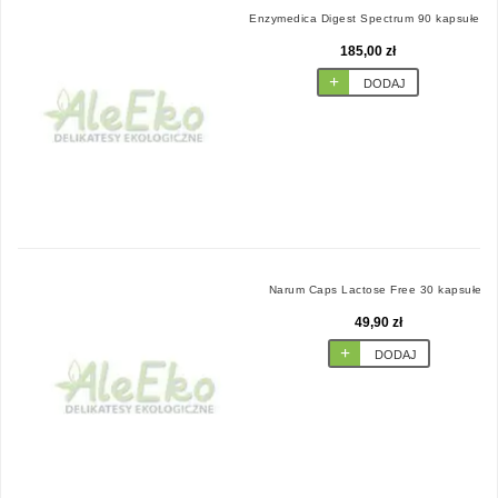
Enzymedica Digest Spectrum 90 kapsułek
185,00 zł
DODAJ
Narum Caps Lactose Free 30 kapsułek
49,90 zł
DODAJ