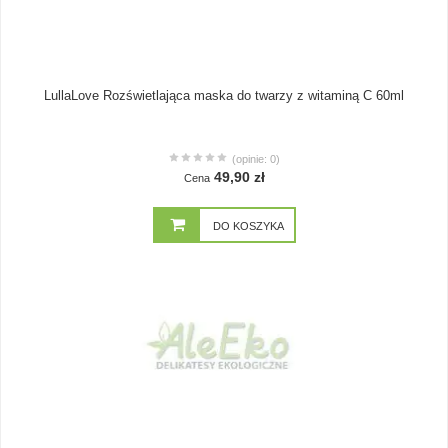
LullaLove Rozświetlająca maska do twarzy z witaminą C 60ml
(opinie: 0)
49,90 zł
Cena
DO KOSZYKA