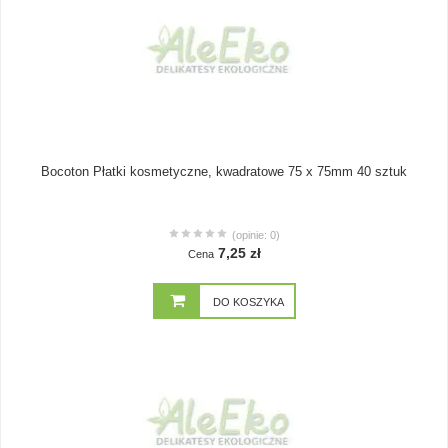
Bocoton Płatki kosmetyczne, kwadratowe 75 x 75mm 40 sztuk
(opinie: 0)
7,25 zł
Cena
DO KOSZYKA