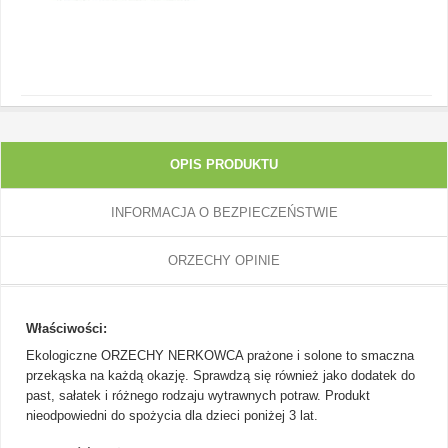
OPIS PRODUKTU
INFORMACJA O BEZPIECZEŃSTWIE
ORZECHY OPINIE
Właściwości:
Ekologiczne ORZECHY NERKOWCA prażone i solone to smaczna
przekąska na każdą okazję. Sprawdzą się również jako dodatek do
past, sałatek i różnego rodzaju wytrawnych potraw. Produkt
nieodpowiedni do spożycia dla dzieci poniżej 3 lat.