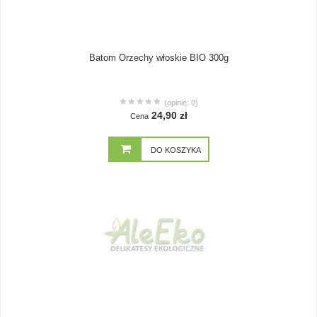
Batom Orzechy włoskie BIO 300g
(opinie: 0)
24,90 zł
Cena
DO KOSZYKA