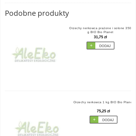
Podobne produkty
Orzechy nerkowca prażone i solone 350
g BIO Bio Planet
31,75 zł
DODAJ
Orzechy nerkowca 1 kg BIO Bio Planet
75,25 zł
DODAJ