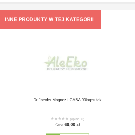
INNE PRODUKTY W TEJ KATEGORII
Dr Jacobs Magnez i GABA 90kapsułek
(opinie: 0)
69,00 zł
Cena