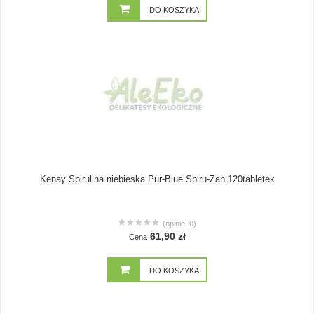
DO KOSZYKA
Kenay Spirulina niebieska Pur-Blue Spiru-Zan 120tabletek
(opinie: 0)
61,90 zł
Cena
DO KOSZYKA