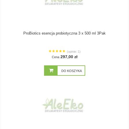
ProBiotics esencja probiotyczna 3 x 500 ml 3Pak
(opinie: 1)
297,00 zł
Cena
DO KOSZYKA