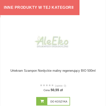
INNE PRODUKTY W TEJ KATEGORII
Urtekram Szampon Nordyckie maliny regenerujący BIO 500ml
(opinie: 0)
50,55 zł
Cena
DO KOSZYKA