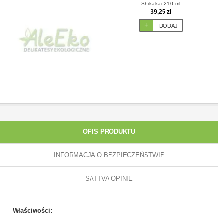
Shikakai 210 ml
39,25 zł
DODAJ
OPIS PRODUKTU
INFORMACJA O BEZPIECZEŃSTWIE
SATTVA OPINIE
Właściwości: