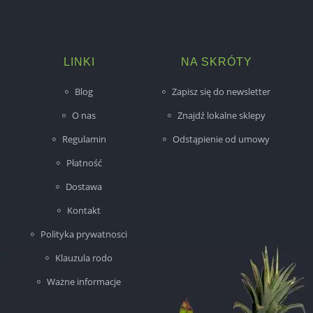
LINKI
NA SKRÓTY
Blog
Zapisz się do newsletter
O nas
Znajdź lokalne sklepy
Regulamin
Odstąpienie od umowy
Płatność
Dostawa
Kontakt
Polityka prywatnosci
Klauzula rodo
Ważne informacje