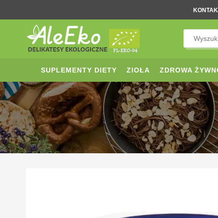
KONTAK
SUPLEMENTY DIETY
ZIOŁA
ZDROWA ŻYWN