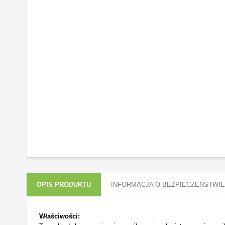
OPIS PRODUKTU
INFORMACJA O BEZPIECZEŃSTWIE
Właściwości: