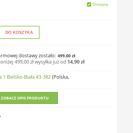
Dostępny
DO KOSZYKA
rmowej dostawy zostało:
499,00 zł
niżej 499,00 zł wysyłka już od
14,90 zł
 1 Bielsko-Biała 43-382
(Polska,
ZOBACZ OPIS PRODUKTU
y